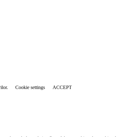
ilor.
Cookie settings
ACCEPT