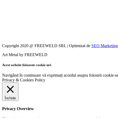
Copyright 2020 @ FREEWELD SRL | Optimizat de
SEO Marketing
Art Metal by FREEWELD
Acest website foloseste cookie-uri.
Navigând în continuare vă exprimați acordul asupra folosirii cookie-ur
Privacy & Cookies Policy
Închide
Privacy Overview