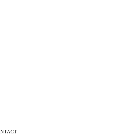
NTACT