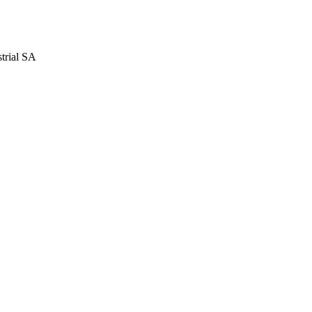
strial SA